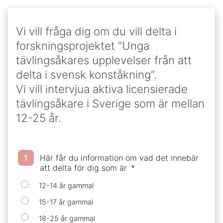
Vi vill fråga dig om du vill delta i
forskningsprojektet ”Unga
tävlingsåkares upplevelser från att
delta i svensk konståkning”.
Vi vill intervjua aktiva licensierade
tävlingsåkare i Sverige som är mellan
12-25 år.
1
Här får du information om vad det innebär
att delta för dig som är
12-14 år gammal
15-17 år gammal
18-25 år gammal