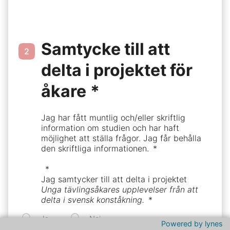
Samtycke till att
2
delta i projektet för
åkare
Jag har fått muntlig och/eller skriftlig
information om studien och har haft
möjlighet att ställa frågor. Jag får behålla
den skriftliga informationen.
Jag samtycker till att delta i projektet
Unga tävlingsåkares upplevelser från att
delta i svensk konståkning.
Ja
Nej
Powered by lynes